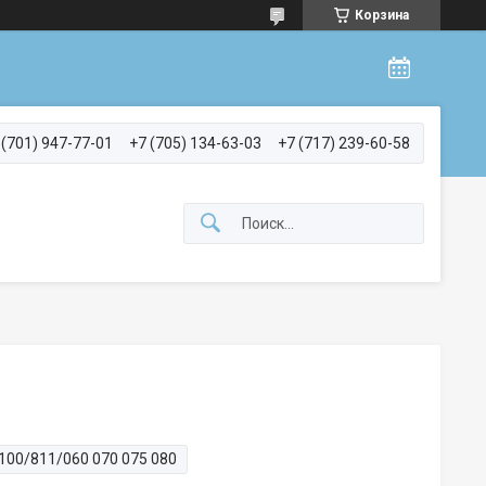
Корзина
 (701) 947-77-01
+7 (705) 134-63-03
+7 (717) 239-60-58
100/811/060 070 075 080