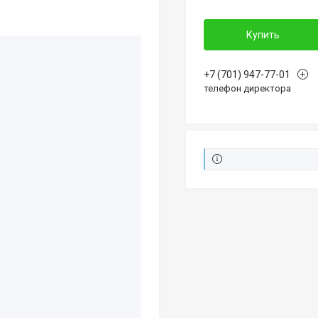
Купить
+7 (701) 947-77-01
телефон директора