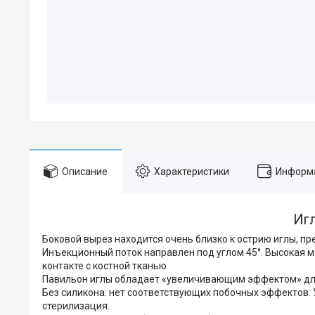
Описание
Характеристики
Информа
Иг
Боковой вырез находится очень близко к острию иглы, 
Инъекционный поток направлен под углом 45°. Высокая 
контакте с костной тканью
Павильон иглы обладает «увеличивающим эффектом» дл
Без силикона: нет соответствующих побочных эффектов. 
стерилизация.