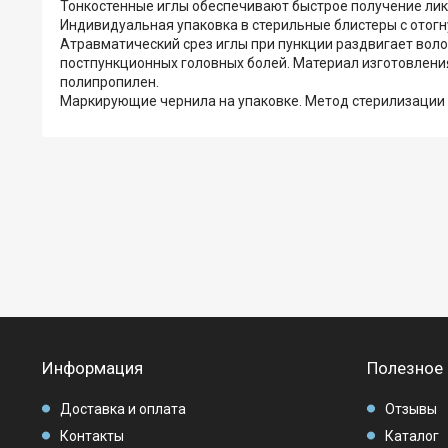
Тонкостенные иглы обеспечивают быстрое получение лик
Индивидуальная упаковка в стерильные блистеры с отогн
Атравматический срез иглы при пункции раздвигает воло
постпункционных головных болей. Материал изготовления
полипропилен.
Маркирующие чернила на упаковке. Метод стерилизации 
Информация
Полезное
Доставка и оплата
Отзывы
Контакты
Каталог