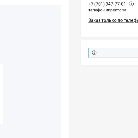
+7 (701) 947-77-01
телефон директора
Заказ только по телеф