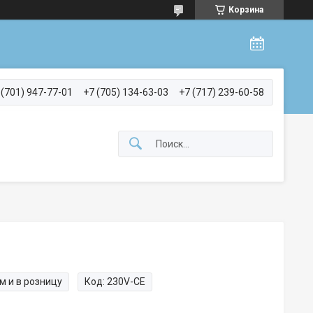
Корзина
 (701) 947-77-01
+7 (705) 134-63-03
+7 (717) 239-60-58
м и в розницу
Код:
230V-CE