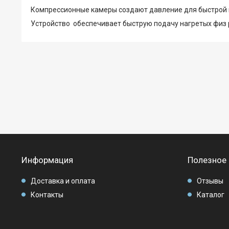
Компрессионные камеры создают давление для быстрой 
Устройство обеспечивает быструю подачу нагретых физ 
Информация
Полезное
Доставка и оплата
Отзывы
Контакты
Каталог