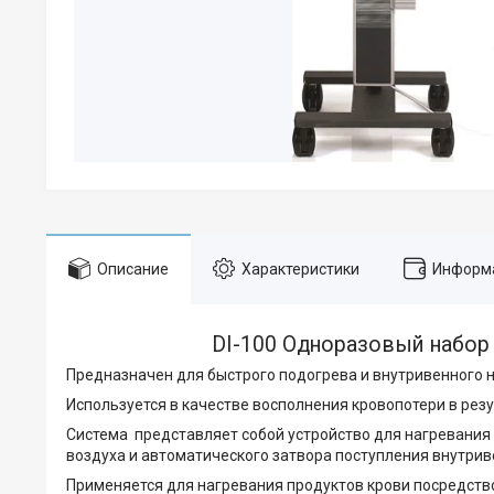
Описание
Характеристики
Информа
DI-100 Одноразовый набор 
Предназначен для быстрого подогрева и внутривенного 
Используется в качестве восполнения кровопотери в рез
Система представляет собой устройство для нагревани
воздуха и автоматического затвора поступления внутрив
Применяется для нагревания продуктов крови посредств