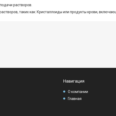
подачи растворов.
растворов, таких как: Кристаллоиды или продукты крови, включаю
Навигация
О компании
Главная