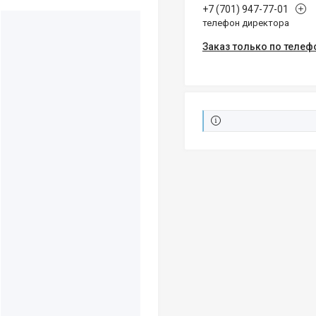
+7 (701) 947-77-01
телефон директора
Заказ только по телеф