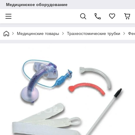
Медицинское оборудование
Медицинские товары
Трахеостомические трубки
Фен