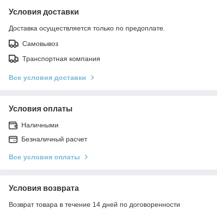
Условия доставки
Доставка осуществляется только по предоплате.
Самовывоз
Транспортная компания
Все условия доставки
Условия оплаты
Наличными
Безналичный расчет
Все условия оплаты
Условия возврата
Возврат товара в течение 14 дней по договоренности