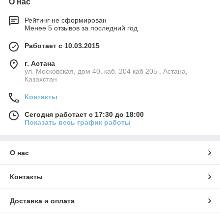
О нас
Рейтинг не сформирован
Менее 5 отзывов за последний год
Работает с 10.03.2015
г. Астана
ул. Московская, дом 40, каб. 204 каб 205 , Астана,
Казахстан
Контакты
Сегодня работает с 17:30 до 18:00
Показать весь график работы
О нас
Контакты
Доставка и оплата