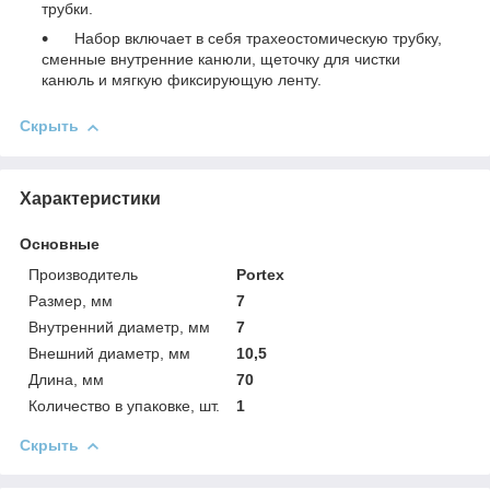
трубки.
Набор включает в себя трахеостомическую трубку,
сменные внутренние канюли, щеточку для чистки
канюль и мягкую фиксирующую ленту.
Скрыть
Характеристики
Основные
Производитель
Portex
Размер, мм
7
Внутренний диаметр, мм
7
Внешний диаметр, мм
10,5
Длина, мм
70
Количество в упаковке, шт.
1
Скрыть