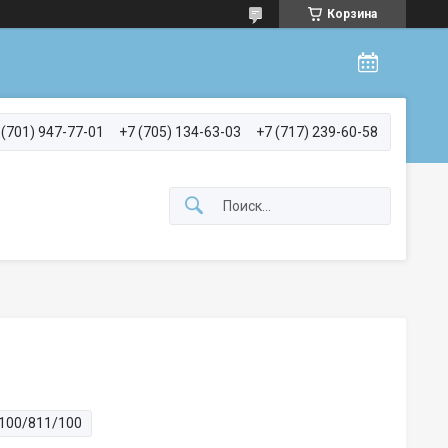
Корзина
 (701) 947-77-01
+7 (705) 134-63-03
+7 (717) 239-60-58
100/811/100