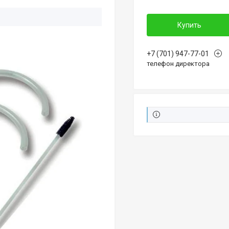
Купить
+7 (701) 947-77-01
телефон директора